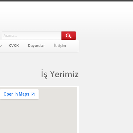
KVKK
Duyurular
İletişim
İş
Yerimiz